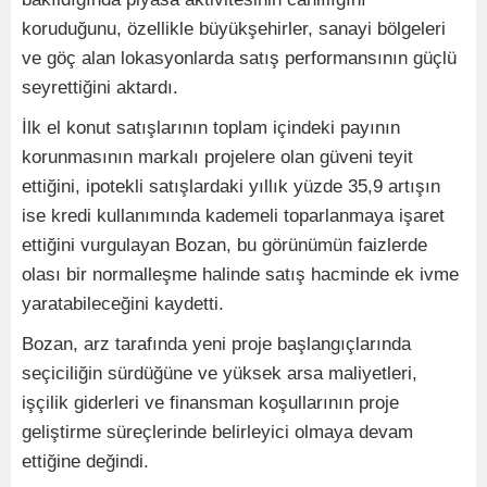
koruduğunu, özellikle büyükşehirler, sanayi bölgeleri
ve göç alan lokasyonlarda satış performansının güçlü
seyrettiğini aktardı.
İlk el konut satışlarının toplam içindeki payının
korunmasının markalı projelere olan güveni teyit
ettiğini, ipotekli satışlardaki yıllık yüzde 35,9 artışın
ise kredi kullanımında kademeli toparlanmaya işaret
ettiğini vurgulayan Bozan, bu görünümün faizlerde
olası bir normalleşme halinde satış hacminde ek ivme
yaratabileceğini kaydetti.
Bozan, arz tarafında yeni proje başlangıçlarında
seçiciliğin sürdüğüne ve yüksek arsa maliyetleri,
işçilik giderleri ve finansman koşullarının proje
geliştirme süreçlerinde belirleyici olmaya devam
ettiğine değindi.