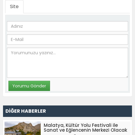
Site
DİĞER HABERLER
Malatya, Kültür Yolu Festivali ile
Sanat ve Eğlencenin Merkezi Olacak