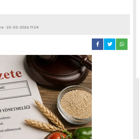
eme : 25-05-2026 11:04