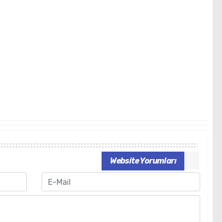
Website Yorumları
Email