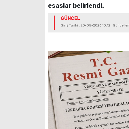
esaslar belirlendi.
GÜNCEL
Giriş Tarihi : 20-05-2026 10:12 Güncell