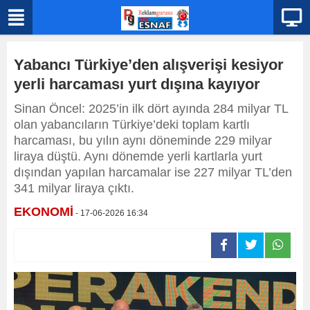
Yabancı Türkiye’den alışverişi kesiyor
yerli harcaması yurt dışına kayıyor
Sinan Öncel: 2025’in ilk dört ayında 284 milyar TL
olan yabancıların Türkiye’deki toplam kartlı
harcaması, bu yılın aynı döneminde 229 milyar
liraya düştü. Aynı dönemde yerli kartlarla yurt
dışından yapılan harcamalar ise 227 milyar TL’den
341 milyar liraya çıktı.
EKONOMİ
- 17-06-2026 16:34