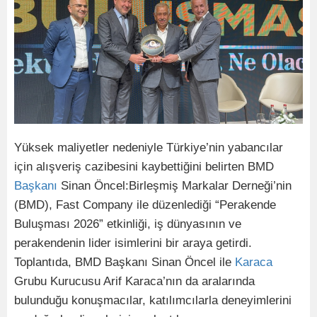
Yüksek maliyetler nedeniyle Türkiye’nin yabancılar
için alışveriş cazibesini kaybettiğini belirten BMD
Başkanı
Sinan Öncel:Birleşmiş Markalar Derneği’nin
(BMD), Fast Company ile düzenlediği “Perakende
Buluşması 2026” etkinliği, iş dünyasının ve
perakendenin lider isimlerini bir araya getirdi.
Toplantıda, BMD Başkanı Sinan Öncel ile
Karaca
Grubu Kurucusu Arif Karaca’nın da aralarında
bulunduğu konuşmacılar, katılımcılarla deneyimlerini