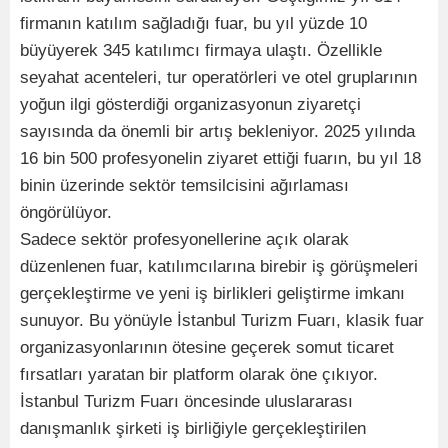
firmanın katılım sağladığı fuar, bu yıl yüzde 10
büyüyerek 345 katılımcı firmaya ulaştı. Özellikle
seyahat acenteleri, tur operatörleri ve otel gruplarının
yoğun ilgi gösterdiği organizasyonun ziyaretçi
sayısında da önemli bir artış bekleniyor. 2025 yılında
16 bin 500 profesyonelin ziyaret ettiği fuarın, bu yıl 18
binin üzerinde sektör temsilcisini ağırlaması
öngörülüyor.
Sadece sektör profesyonellerine açık olarak
düzenlenen fuar, katılımcılarına birebir iş görüşmeleri
gerçekleştirme ve yeni iş birlikleri geliştirme imkanı
sunuyor. Bu yönüyle İstanbul Turizm Fuarı, klasik fuar
organizasyonlarının ötesine geçerek somut ticaret
fırsatları yaratan bir platform olarak öne çıkıyor.
İstanbul Turizm Fuarı öncesinde uluslararası
danışmanlık şirketi iş birliğiyle gerçekleştirilen