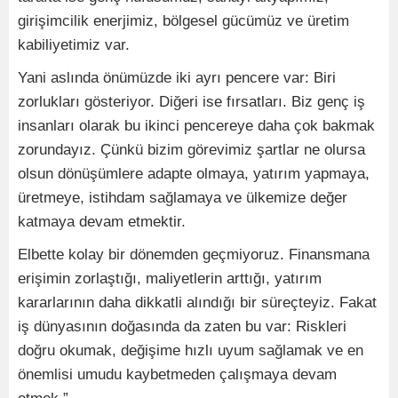
girişimcilik enerjimiz, bölgesel gücümüz ve üretim
kabiliyetimiz var.
Yani aslında önümüzde iki ayrı pencere var: Biri
zorlukları gösteriyor. Diğeri ise fırsatları. Biz genç iş
insanları olarak bu ikinci pencereye daha çok bakmak
zorundayız. Çünkü bizim görevimiz şartlar ne olursa
olsun dönüşümlere adapte olmaya, yatırım yapmaya,
üretmeye, istihdam sağlamaya ve ülkemize değer
katmaya devam etmektir.
Elbette kolay bir dönemden geçmiyoruz. Finansmana
erişimin zorlaştığı, maliyetlerin arttığı, yatırım
kararlarının daha dikkatli alındığı bir süreçteyiz. Fakat
iş dünyasının doğasında da zaten bu var: Riskleri
doğru okumak, değişime hızlı uyum sağlamak ve en
önemlisi umudu kaybetmeden çalışmaya devam