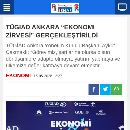
TÜGİAD ANKARA “EKONOMİ
ZİRVESİ” GERÇEKLEŞTİRİLDİ
TÜGİAD Ankara Yönetim Kurulu Başkanı Aykut
Çakmaklı: “Görevimiz, şartlar ne olursa olsun
dönüşümlere adapte olmaya, yatırım yapmaya ve
ülkemize değer katmaya devam etmektir”
EKONOMİ
- 15-05-2026 12:27