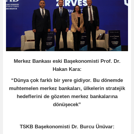
Merkez Bankası eski Başekonomisti Prof. Dr.
Hakan Kara:
“Dünya çok farklı bir yere gidiyor. Bu dönemde
muhtemelen merkez bankaları, ülkelerin stratejik
hedeflerini de gözeten merkez bankalarına
dönüşecek”
TSKB Başekonomisti Dr. Burcu Ünüvar: