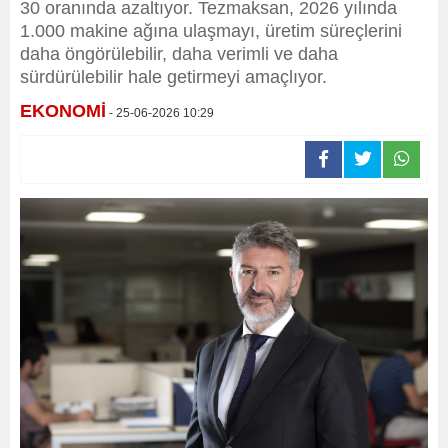
30 oranında azaltıyor. Tezmaksan, 2026 yılında
1.000 makine ağına ulaşmayı, üretim süreçlerini
daha öngörülebilir, daha verimli ve daha
sürdürülebilir hale getirmeyi amaçlıyor.
EKONOMİ
- 25-06-2026 10:29