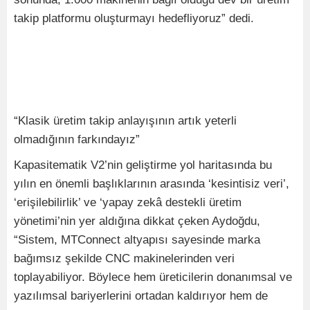
takip platformu oluşturmayı hedefliyoruz” dedi.
“Klasik üretim takip anlayışının artık yeterli
olmadığının farkındayız”
Kapasitematik V2’nin geliştirme yol haritasında bu
yılın en önemli başlıklarının arasında ‘kesintisiz veri’,
‘erişilebilirlik’ ve ‘yapay zekâ destekli üretim
yönetimi’nin yer aldığına dikkat çeken Aydoğdu,
“Sistem, MTConnect altyapısı sayesinde marka
bağımsız şekilde CNC makinelerinden veri
toplayabiliyor. Böylece hem üreticilerin donanımsal ve
yazılımsal bariyerlerini ortadan kaldırıyor hem de