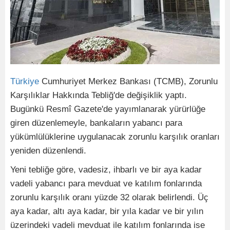
Türkiye
Cumhuriyet Merkez Bankası (TCMB), Zorunlu
Karşılıklar Hakkında Tebliğ'de değişiklik yaptı.
Bugünkü Resmî Gazete'de yayımlanarak yürürlüğe
giren düzenlemeyle, bankaların yabancı para
yükümlülüklerine uygulanacak zorunlu karşılık oranları
yeniden düzenlendi.
Yeni tebliğe göre, vadesiz, ihbarlı ve bir aya kadar
vadeli yabancı para mevduat ve katılım fonlarında
zorunlu karşılık oranı yüzde 32 olarak belirlendi. Üç
aya kadar, altı aya kadar, bir yıla kadar ve bir yılın
üzerindeki vadeli mevduat ile katılım fonlarında ise