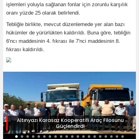
işlemleri yoluyla sağlanan fonlar için zorunlu karşılık
oranı yüzde 25 olarak belirlendi.
Tebliğle birlikte, mevcut düzenlemede yer alan bazı
hükümler de yürürlükten kaldırıldı. Buna göre, tebliğin
6'ncı maddesinin 4. fıkrası ile 7'nci maddesinin 8.
fıkrası kaldırıldı.
Altınyazı Karasaz Kooperatifi Araç Filosunu
Güçlendirdi