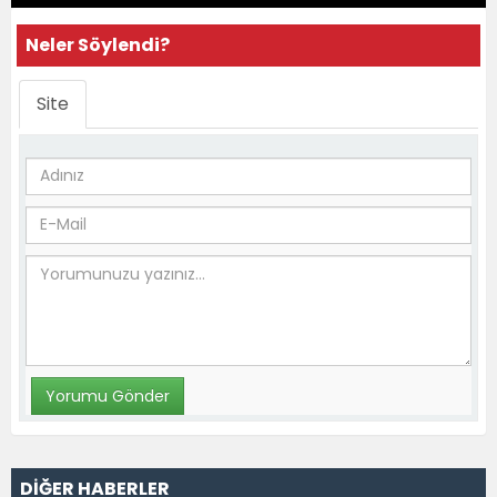
Neler Söylendi?
Site
DİĞER HABERLER