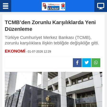
TCMB’den Zorunlu Karşılıklarda Yeni
Düzenleme
Türkiye Cumhuriyet Merkez Bankası (TCMB),
zorunlu karşılıklara ilişkin tebliğde değişikliğe gitti.
EKONOMİ
- 01-07-2026 12:29