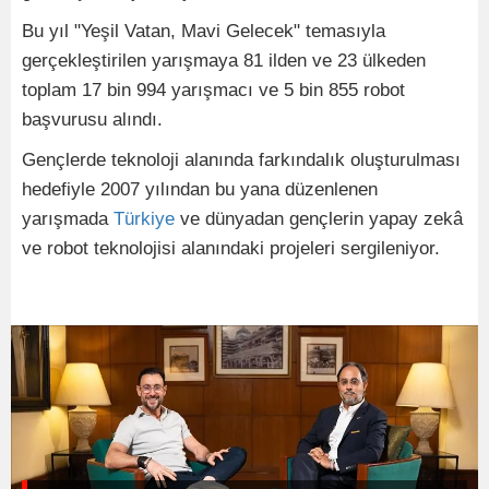
Bu yıl "Yeşil Vatan, Mavi Gelecek" temasıyla
gerçekleştirilen yarışmaya 81 ilden ve 23 ülkeden
toplam 17 bin 994 yarışmacı ve 5 bin 855 robot
başvurusu alındı.
Gençlerde teknoloji alanında farkındalık oluşturulması
hedefiyle 2007 yılından bu yana düzenlenen
yarışmada
Türkiye
ve dünyadan gençlerin yapay zekâ
ve robot teknolojisi alanındaki projeleri sergileniyor.