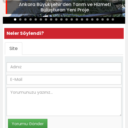
Ankara Büyükşehir’den Tarım ve Hizmeti
Buluşturan Yeni Proje
Neler Söylendi?
Site