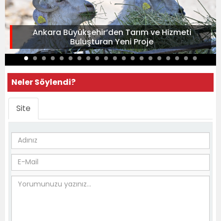
Ankara Büyükşehir’den Tarım ve Hizmeti
Buluşturan Yeni Proje
Neler Söylendi?
Site