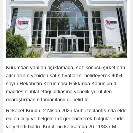
Kurumdan yapılan açıklamada, söz konusu şirketlerin
alıcılarının yeniden satış fiyatlarını belirleyerek 4054
sayılı Rekabetin Korunması Hakkında Kanun’un 4.
maddesini ihlal ettiği iddiasına yönelik yürütülen
önaraştırmanın tamamlandığı belirtildi.
Rekabet Kurulu, 2 Nisan 2026 tarihli toplantısında elde
edilen bilgi ve belgeleri değerlendirerek bulguları ciddi
ve yeterli buldu. Kurul, bu kapsamda 26-11/335-M