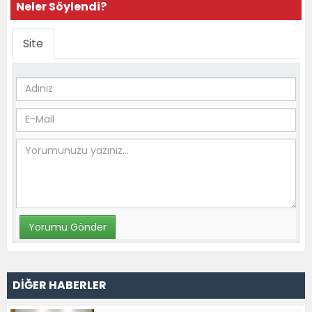
Neler Söylendi?
Site
DİĞER HABERLER