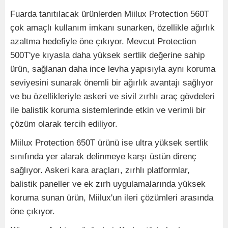
Fuarda tanıtılacak ürünlerden Miilux Protection 560T
çok amaçlı kullanım imkanı sunarken, özellikle ağırlık
azaltma hedefiyle öne çıkıyor. Mevcut Protection
500T'ye kıyasla daha yüksek sertlik değerine sahip
ürün, sağlanan daha ince levha yapısıyla aynı koruma
seviyesini sunarak önemli bir ağırlık avantajı sağlıyor
ve bu özellikleriyle askeri ve sivil zırhlı araç gövdeleri
ile balistik koruma sistemlerinde etkin ve verimli bir
çözüm olarak tercih ediliyor.
Miilux Protection 650T ürünü ise ultra yüksek sertlik
sınıfında yer alarak delinmeye karşı üstün direnç
sağlıyor. Askeri kara araçları, zırhlı platformlar,
balistik paneller ve ek zırh uygulamalarında yüksek
koruma sunan ürün, Miilux'un ileri çözümleri arasında
öne çıkıyor.