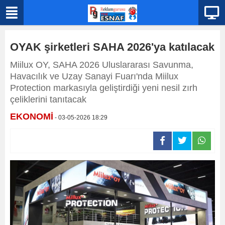
OYAK şirketleri SAHA 2026'ya katılacak
Miilux OY, SAHA 2026 Uluslararası Savunma,
Havacılık ve Uzay Sanayi Fuarı'nda Miilux
Protection markasıyla geliştirdiği yeni nesil zırh
çeliklerini tanıtacak
EKONOMİ
- 03-05-2026 18:29