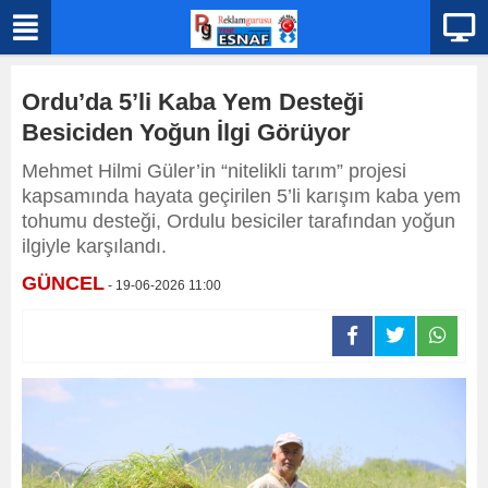
Ordu’da 5’li Kaba Yem Desteği
Besiciden Yoğun İlgi Görüyor
Mehmet Hilmi Güler’in “nitelikli tarım” projesi
kapsamında hayata geçirilen 5’li karışım kaba yem
tohumu desteği, Ordulu besiciler tarafından yoğun
ilgiyle karşılandı.
GÜNCEL
- 19-06-2026 11:00