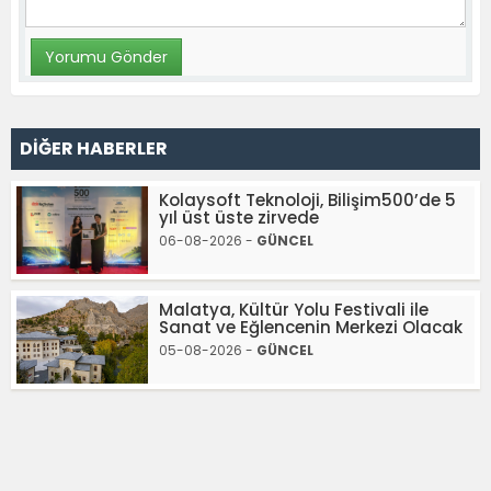
DİĞER HABERLER
Kolaysoft Teknoloji, Bilişim500’de 5
yıl üst üste zirvede
06-08-2026 -
GÜNCEL
Malatya, Kültür Yolu Festivali ile
Sanat ve Eğlencenin Merkezi Olacak
05-08-2026 -
GÜNCEL