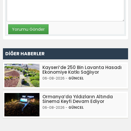
DİĞER HABERLER
Kayseri’de 250 Bin Lavanta Hasadı
Ekonomiye Katkı Sağlıyor
06-08-2026 -
GÜNCEL
Ormanya’da Yıldızların Altında
Sinema Keyfi Devam Ediyor
06-08-2026 -
GÜNCEL