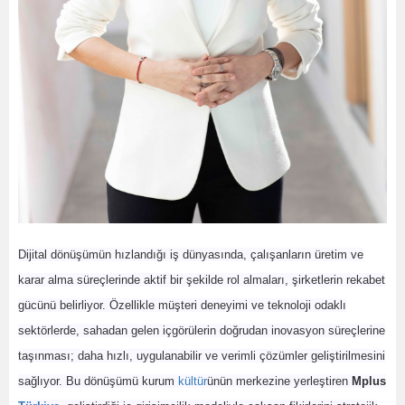
Dijital dönüşümün hızlandığı iş dünyasında, çalışanların üretim ve
karar alma süreçlerinde aktif bir şekilde rol almaları, şirketlerin rekabet
gücünü belirliyor. Özellikle müşteri deneyimi ve teknoloji odaklı
sektörlerde, sahadan gelen içgörülerin doğrudan inovasyon süreçlerine
taşınması; daha hızlı, uygulanabilir ve verimli çözümler geliştirilmesini
sağlıyor. Bu dönüşümü kurum
kültür
ünün merkezine yerleştiren
Mplus