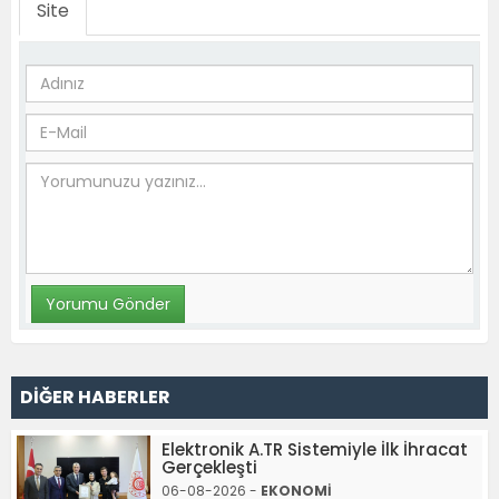
Site
DİĞER HABERLER
Elektronik A.TR Sistemiyle İlk İhracat
Gerçekleşti
06-08-2026 -
EKONOMİ