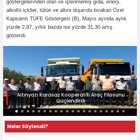
göstergelerinden olan ve işlenmemiş gıda, enerji,
alkollü içkiler, tütün ve altını dışarıda bırakan Özel
Kapsamlı TÜFE Göstergesi (B), Mayıs ayında aylık
yüzde 2,87, yıllık bazda ise yüzde 31,30 artış
gösterdi.
Altınyazı Karasaz Kooperatifi Araç Filosunu
Güçlendirdi
Neler Söylendi?