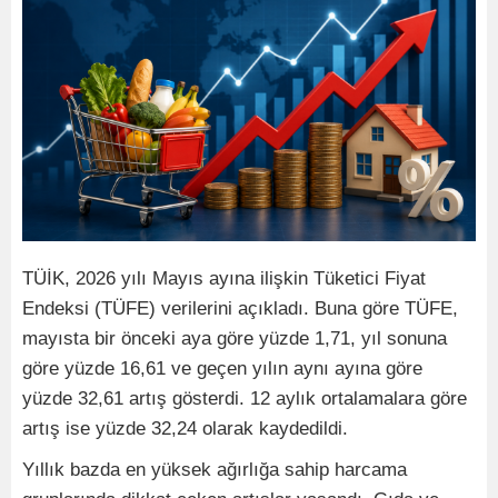
TÜİK, 2026 yılı Mayıs ayına ilişkin Tüketici Fiyat
Endeksi (TÜFE) verilerini açıkladı. Buna göre TÜFE,
mayısta bir önceki aya göre yüzde 1,71, yıl sonuna
göre yüzde 16,61 ve geçen yılın aynı ayına göre
yüzde 32,61 artış gösterdi. 12 aylık ortalamalara göre
artış ise yüzde 32,24 olarak kaydedildi.
Yıllık bazda en yüksek ağırlığa sahip harcama