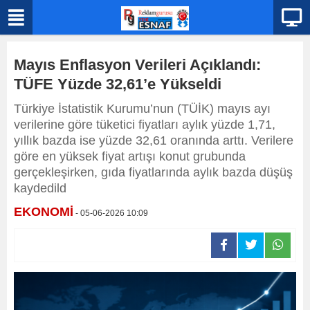
Mayıs Enflasyon Verileri Açıklandı:
TÜFE Yüzde 32,61’e Yükseldi
Türkiye İstatistik Kurumu’nun (TÜİK) mayıs ayı
verilerine göre tüketici fiyatları aylık yüzde 1,71,
yıllık bazda ise yüzde 32,61 oranında arttı. Verilere
göre en yüksek fiyat artışı konut grubunda
gerçekleşirken, gıda fiyatlarında aylık bazda düşüş
kaydedild
EKONOMİ
- 05-06-2026 10:09