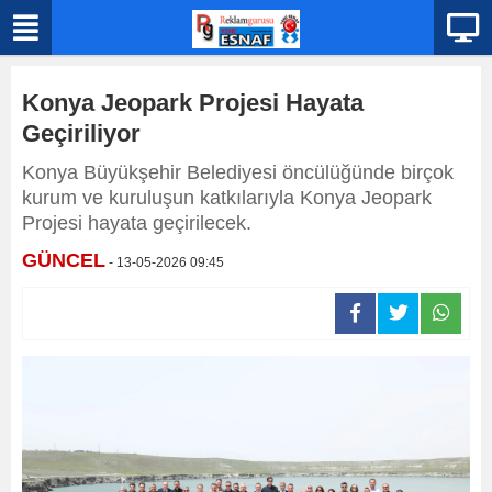
Konya Jeopark Projesi Hayata
Geçiriliyor
Konya Büyükşehir Belediyesi öncülüğünde birçok
kurum ve kuruluşun katkılarıyla Konya Jeopark
Projesi hayata geçirilecek.
GÜNCEL
- 13-05-2026 09:45