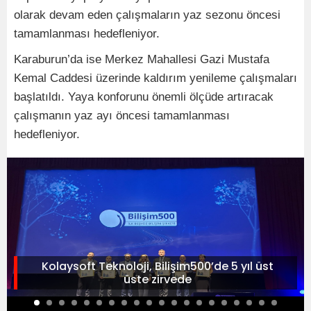
olarak devam eden çalışmaların yaz sezonu öncesi
tamamlanması hedefleniyor.
Karaburun’da ise Merkez Mahallesi Gazi Mustafa
Kemal Caddesi üzerinde kaldırım yenileme çalışmaları
başlatıldı. Yaya konforunu önemli ölçüde artıracak
çalışmanın yaz ayı öncesi tamamlanması
hedefleniyor.
Kolaysoft Teknoloji, Bilişim500’de 5 yıl üst
üste zirvede