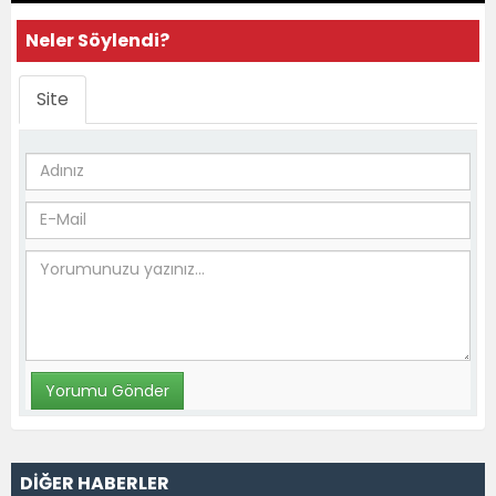
Neler Söylendi?
Site
DİĞER HABERLER