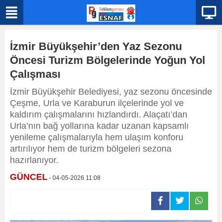
İzmir Büyükşehir’den Yaz Sezonu
Öncesi Turizm Bölgelerinde Yoğun Yol
Çalışması
İzmir Büyükşehir Belediyesi, yaz sezonu öncesinde
Çeşme, Urla ve Karaburun ilçelerinde yol ve
kaldırım çalışmalarını hızlandırdı. Alaçatı’dan
Urla’nın bağ yollarına kadar uzanan kapsamlı
yenileme çalışmalarıyla hem ulaşım konforu
artırılıyor hem de turizm bölgeleri sezona
hazırlanıyor.
GÜNCEL
- 04-05-2026 11:08