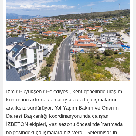
İzmir Büyükşehir Belediyesi, kent genelinde ulaşım
konforunu artırmak amacıyla asfalt çalışmalarını
aralıksız sürdürüyor. Yol Yapım Bakım ve Onarım
Dairesi Başkanlığı koordinasyonunda çalışan
İZBETON ekipleri, yaz sezonu öncesinde Yarımada
bölgesindeki çalışmalara hız verdi. Seferihisar’ın