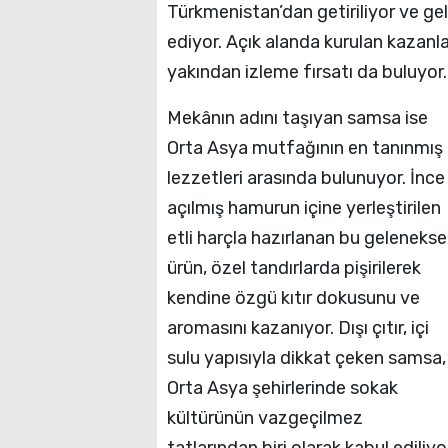
Türkmenistan’dan getiriliyor ve g
ediyor. Açık alanda kurulan kazanla
yakından izleme fırsatı da buluyor.
Mekânın adını taşıyan samsa ise
Orta Asya mutfağının en tanınmış
lezzetleri arasında bulunuyor. İnce
açılmış hamurun içine yerleştirilen
etli harçla hazırlanan bu gelenekse
ürün, özel tandırlarda pişirilerek
kendine özgü kıtır dokusunu ve
aromasını kazanıyor. Dışı çıtır, içi
sulu yapısıyla dikkat çeken samsa,
Orta Asya şehirlerinde sokak
kültürünün vazgeçilmez