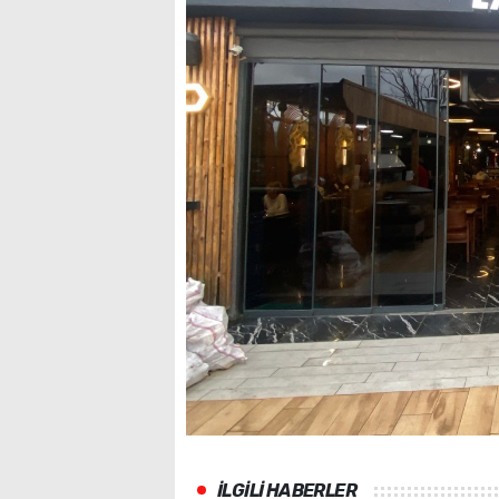
İLGİLİ HABERLER