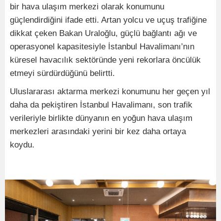
bir hava ulaşım merkezi olarak konumunu
güçlendirdiğini ifade etti. Artan yolcu ve uçuş trafiğine
dikkat çeken Bakan Uraloğlu, güçlü bağlantı ağı ve
operasyonel kapasitesiyle İstanbul Havalimanı’nın
küresel havacılık sektöründe yeni rekorlara öncülük
etmeyi sürdürdüğünü belirtti.
Uluslararası aktarma merkezi konumunu her geçen yıl
daha da pekiştiren İstanbul Havalimanı, son trafik
verileriyle birlikte dünyanın en yoğun hava ulaşım
merkezleri arasındaki yerini bir kez daha ortaya
koydu.