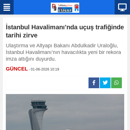
İstanbul Havalimanı’nda uçuş trafiğinde
tarihi zirve
Ulaştırma ve Altyapı Bakanı Abdulkadir Uraloğlu,
İstanbul Havalimanı’nın havacılıkta yeni bir rekora
imza attığını duyurdu.
GÜNCEL
- 01-06-2026 10:19