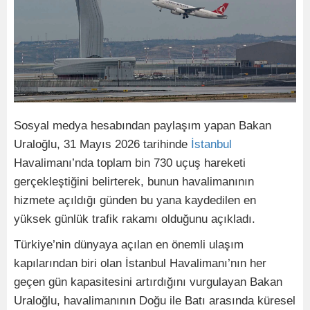
Sosyal medya hesabından paylaşım yapan Bakan
Uraloğlu, 31 Mayıs 2026 tarihinde
İstanbul
Havalimanı’nda toplam bin 730 uçuş hareketi
gerçekleştiğini belirterek, bunun havalimanının
hizmete açıldığı günden bu yana kaydedilen en
yüksek günlük trafik rakamı olduğunu açıkladı.
Türkiye’nin dünyaya açılan en önemli ulaşım
kapılarından biri olan İstanbul Havalimanı’nın her
geçen gün kapasitesini artırdığını vurgulayan Bakan
Uraloğlu, havalimanının Doğu ile Batı arasında küresel