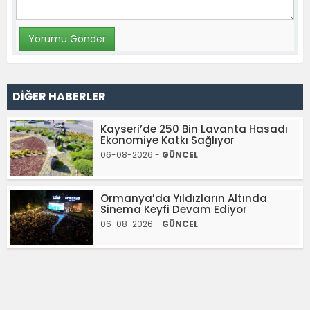
DİĞER HABERLER
Kayseri’de 250 Bin Lavanta Hasadı
Ekonomiye Katkı Sağlıyor
06-08-2026 -
GÜNCEL
Ormanya’da Yıldızların Altında
Sinema Keyfi Devam Ediyor
06-08-2026 -
GÜNCEL