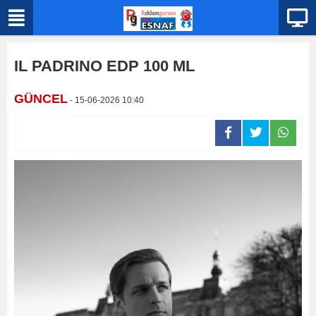
IL PADRINO EDP 100 ML
GÜNCEL
- 15-06-2026 10:40