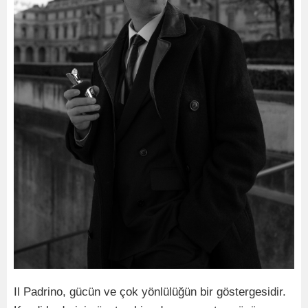
Il Padrino, gücün ve çok yönlülüğün bir göstergesidir.