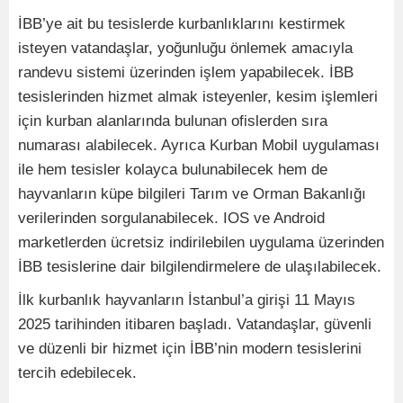
İBB’ye ait bu tesislerde kurbanlıklarını kestirmek
isteyen vatandaşlar, yoğunluğu önlemek amacıyla
randevu sistemi üzerinden işlem yapabilecek. İBB
tesislerinden hizmet almak isteyenler, kesim işlemleri
için kurban alanlarında bulunan ofislerden sıra
numarası alabilecek. Ayrıca Kurban Mobil uygulaması
ile hem tesisler kolayca bulunabilecek hem de
hayvanların küpe bilgileri Tarım ve Orman Bakanlığı
verilerinden sorgulanabilecek. IOS ve Android
marketlerden ücretsiz indirilebilen uygulama üzerinden
İBB tesislerine dair bilgilendirmelere de ulaşılabilecek.
İlk kurbanlık hayvanların İstanbul’a girişi 11 Mayıs
2025 tarihinden itibaren başladı. Vatandaşlar, güvenli
ve düzenli bir hizmet için İBB’nin modern tesislerini
tercih edebilecek.