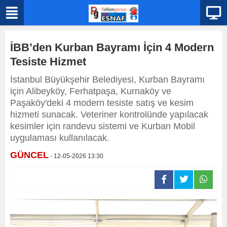
İBB’den Kurban Bayramı İçin 4 Modern
Tesiste Hizmet
İstanbul Büyükşehir Belediyesi, Kurban Bayramı
için Alibeyköy, Ferhatpaşa, Kurnaköy ve
Paşaköy'deki 4 modern tesiste satış ve kesim
hizmeti sunacak. Veteriner kontrolünde yapılacak
kesimler için randevu sistemi ve Kurban Mobil
uygulaması kullanılacak.
GÜNCEL
- 12-05-2026 13:30