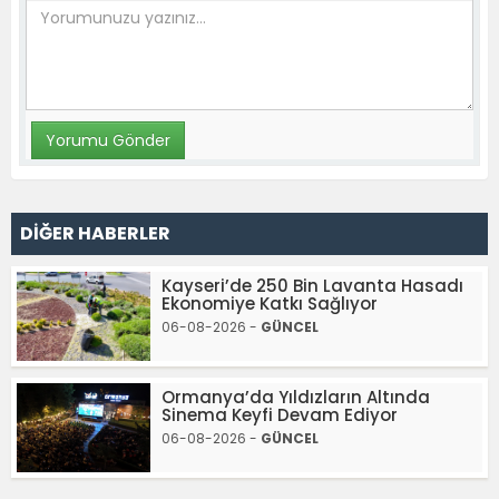
DİĞER HABERLER
Kayseri’de 250 Bin Lavanta Hasadı
Ekonomiye Katkı Sağlıyor
06-08-2026 -
GÜNCEL
Ormanya’da Yıldızların Altında
Sinema Keyfi Devam Ediyor
06-08-2026 -
GÜNCEL