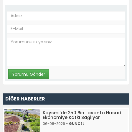
DİĞER HABERLER
Kayseri’de 250 Bin Lavanta Hasadı
Ekonomiye Katkı Sağlıyor
06-08-2026 -
GÜNCEL