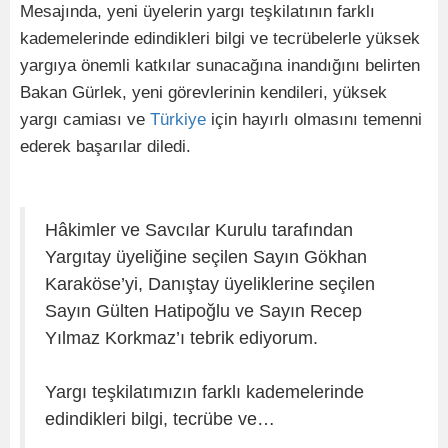
Mesajında, yeni üyelerin yargı teşkilatının farklı
kademelerinde edindikleri bilgi ve tecrübelerle yüksek
yargıya önemli katkılar sunacağına inandığını belirten
Bakan Gürlek, yeni görevlerinin kendileri, yüksek
yargı camiası ve
Türkiye
için hayırlı olmasını temenni
ederek başarılar diledi.
Hâkimler ve Savcılar Kurulu tarafından
Yargıtay üyeliğine seçilen Sayın Gökhan
Karaköse’yi, Danıştay üyeliklerine seçilen
Sayın Gülten Hatipoğlu ve Sayın Recep
Yılmaz Korkmaz’ı tebrik ediyorum.
Yargı teşkilatımızın farklı kademelerinde
edindikleri bilgi, tecrübe ve…