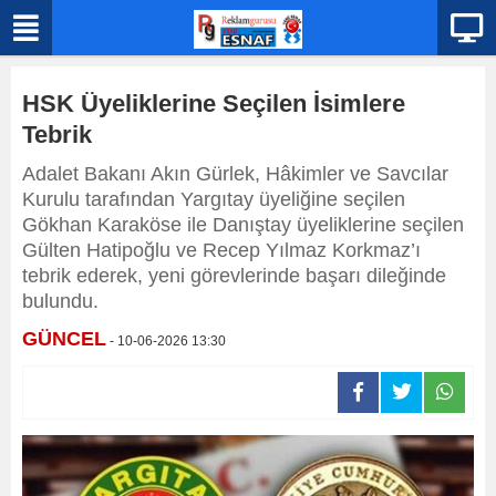
HSK Üyeliklerine Seçilen İsimlere
Tebrik
Adalet Bakanı Akın Gürlek, Hâkimler ve Savcılar
Kurulu tarafından Yargıtay üyeliğine seçilen
Gökhan Karaköse ile Danıştay üyeliklerine seçilen
Gülten Hatipoğlu ve Recep Yılmaz Korkmaz’ı
tebrik ederek, yeni görevlerinde başarı dileğinde
bulundu.
GÜNCEL
- 10-06-2026 13:30