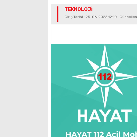
TEKNOLOJİ
Giriş Tarihi : 25-06-2026 12:10 Güncell