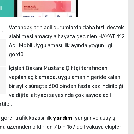
Vatandaşların acil durumlarda daha hızlı destek
alabilmesi amacıyla hayata geçirilen HAYAT 112
Acil Mobil Uygulaması, ilk ayında yoğun ilgi
gördü.
İçişleri Bakanı Mustafa Çiftçi tarafından
yapılan açıklamada, uygulamanın geride kalan
bir aylık süreçte 600 binden fazla kez indirildiği
ve dijital altyapı sayesinde çok sayıda acil
tildi.
göre, trafik kazası, ilk
yardım
, yangın ve asayiş
 üzerinden bildirilen 7 bin 157 acil vakaya ekipler