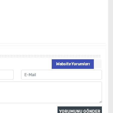
Website Yorumları
Email