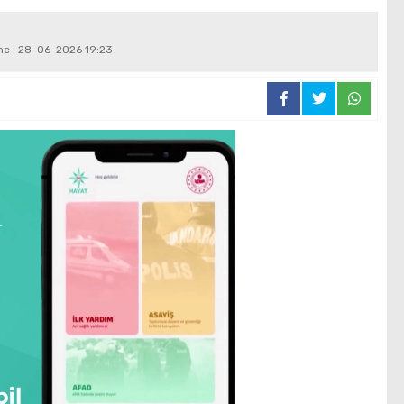
eme : 28-06-2026 19:23