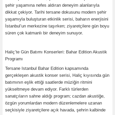
şehir yaşamına nefes aldıran deneyim alanlarıyla
dikkat çekiyor. Tarihi tersane dokusunu modern şehir
yaşamıyla buluşturan etkinlik serisi, baharın enerjisini
İstanbul’un merkezine taşırken; ziyaretçilere gün boyu
süren çok katmanlı bir deneyim sunuyor.
Haliç’te Gün Batımı Konserleri: Bahar Edition Akustik
Programı
Tersane Istanbul Bahar Edition kapsamında
gerçekleşen akustik konser serisi, Haliç kıyısında gün
batımının eşlik ettiği saatlerde müziğin ritmini
yükseltmeye devam ediyor. Farklı türlerden
sanatçıların sahne aldığı program; cazdan akustiğe,
özgün yorumlardan modern düzenlemelere uzanan
seçkisiyle ziyaretçilere açık havada, şehrin kalbinde