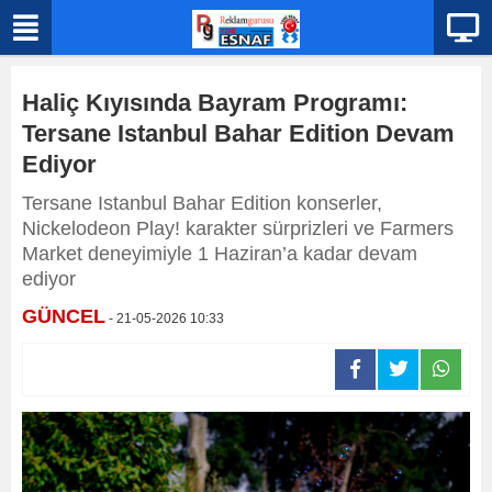
Haliç Kıyısında Bayram Programı:
Tersane Istanbul Bahar Edition Devam
Ediyor
Tersane Istanbul Bahar Edition konserler,
Nickelodeon Play! karakter sürprizleri ve Farmers
Market deneyimiyle 1 Haziran’a kadar devam
ediyor
GÜNCEL
- 21-05-2026 10:33