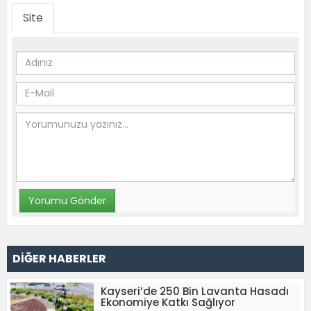
Site
DİĞER HABERLER
Kayseri’de 250 Bin Lavanta Hasadı
Ekonomiye Katkı Sağlıyor