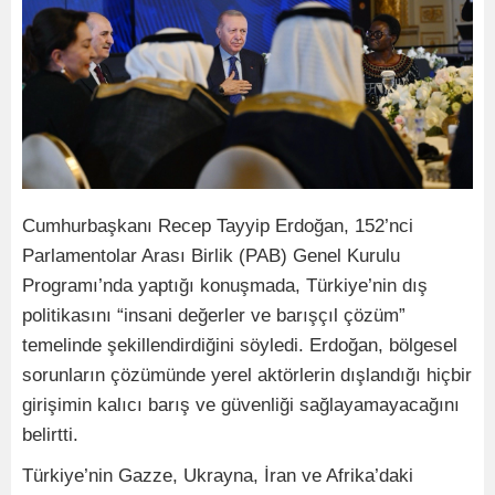
Cumhurbaşkanı Recep Tayyip Erdoğan, 152’nci
Parlamentolar Arası Birlik (PAB) Genel Kurulu
Programı’nda yaptığı konuşmada, Türkiye’nin dış
politikasını “insani değerler ve barışçıl çözüm”
temelinde şekillendirdiğini söyledi. Erdoğan, bölgesel
sorunların çözümünde yerel aktörlerin dışlandığı hiçbir
girişimin kalıcı barış ve güvenliği sağlayamayacağını
belirtti.
Türkiye’nin Gazze, Ukrayna, İran ve Afrika’daki