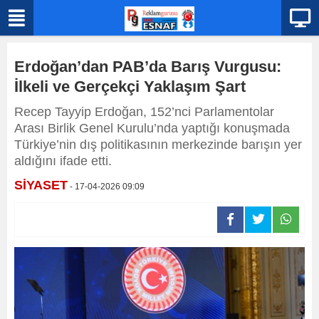
Erdoğan’dan PAB’da Barış Vurgusu:
İlkeli ve Gerçekçi Yaklaşım Şart
Recep Tayyip Erdoğan, 152’nci Parlamentolar
Arası Birlik Genel Kurulu’nda yaptığı konuşmada
Türkiye’nin dış politikasının merkezinde barışın yer
aldığını ifade etti.
SİYASET
- 17-04-2026 09:09