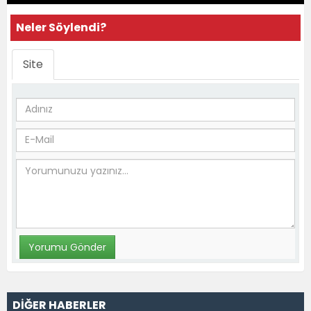
Neler Söylendi?
Site
DİĞER HABERLER