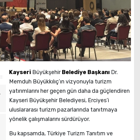
Kayseri
Büyükşehir
Belediye
Başkanı
Dr.
Memduh Büyükkılıç’ın vizyonuyla turizm
yatırımlarını her geçen gün daha da güçlendiren
T
Kayseri Büyükşehir Belediyesi, Erciyes’i
uluslararası turizm pazarlarında tanıtmaya
yönelik çalışmalarını sürdürüyor.
Bu kapsamda, Türkiye Turizm Tanıtım ve