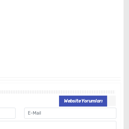
Website Yorumları
Email