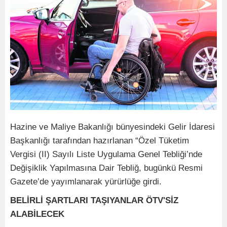
Hazine ve Maliye Bakanlığı bünyesindeki Gelir İdaresi
Başkanlığı tarafından hazırlanan “Özel Tüketim
Vergisi (II) Sayılı Liste Uygulama Genel Tebliği’nde
Değişiklik Yapılmasına Dair Tebliğ, bugünkü Resmi
Gazete’de yayımlanarak yürürlüğe girdi.
BELİRLİ ŞARTLARI TAŞIYANLAR ÖTV'SİZ
ALABİLECEK