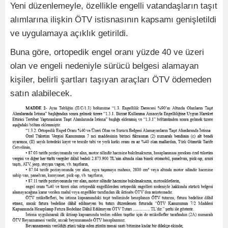
Yeni düzenlemeyle, özellikle engelli vatandaşların taşıt
alımlarına ilişkin ÖTV istisnasının kapsamı genişletildi
ve uygulamaya açıklık getirildi.
Buna göre, ortopedik engel oranı yüzde 40 ve üzeri
olan ve engeli nedeniyle sürücü belgesi alamayan
kişiler, belirli şartları taşıyan araçları ÖTV ödemeden
satın alabilecek.