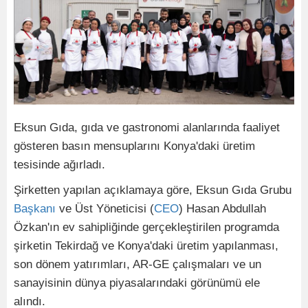
Eksun Gıda, gıda ve gastronomi alanlarında faaliyet
gösteren basın mensuplarını Konya'daki üretim
tesisinde ağırladı.
Şirketten yapılan açıklamaya göre, Eksun Gıda Grubu
Başkanı
ve Üst Yöneticisi (
CEO
) Hasan Abdullah
Özkan'ın ev sahipliğinde gerçekleştirilen programda
şirketin Tekirdağ ve Konya'daki üretim yapılanması,
son dönem yatırımları, AR-GE çalışmaları ve un
sanayisinin dünya piyasalarındaki görünümü ele
alındı.