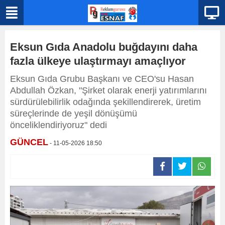
Eksun Gıda Anadolu buğdayını daha
fazla ülkeye ulaştırmayı amaçlıyor
Eksun Gıda Grubu Başkanı ve CEO'su Hasan
Abdullah Özkan, "Şirket olarak enerji yatırımlarını
sürdürülebilirlik odağında şekillendirerek, üretim
süreçlerinde de yeşil dönüşümü
önceliklendiriyoruz" dedi
GÜNCEL
- 11-05-2026 18:50