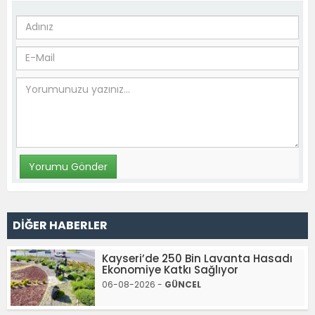
DİĞER HABERLER
Kayseri’de 250 Bin Lavanta Hasadı
Ekonomiye Katkı Sağlıyor
06-08-2026 -
GÜNCEL