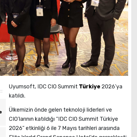
Uyumsoft, IDC CIO Summit
Türkiye
2026’ya
katıldı.
Ülkemizin önde gelen teknoloji liderleri ve
e
CIO’larının katıldığı “IDC CIO Summit Türkiye
2026” etkinliği 6 ile 7 Mayıs tarihleri arasında