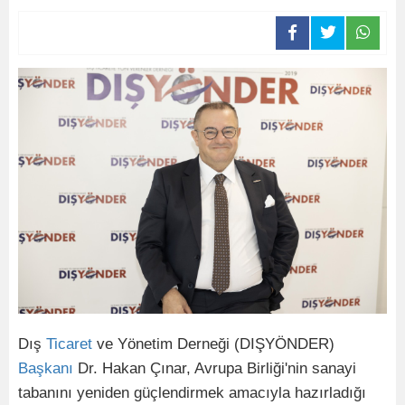
Dış
Ticaret
ve Yönetim Derneği (DIŞYÖNDER)
Başkanı
Dr. Hakan Çınar, Avrupa Birliği'nin sanayi
tabanını yeniden güçlendirmek amacıyla hazırladığı