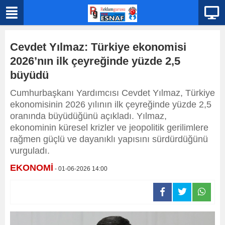
Cevdet Yılmaz: Türkiye ekonomisi
2026’nın ilk çeyreğinde yüzde 2,5
büyüdü
Cumhurbaşkanı Yardımcısı Cevdet Yılmaz, Türkiye
ekonomisinin 2026 yılının ilk çeyreğinde yüzde 2,5
oranında büyüdüğünü açıkladı. Yılmaz,
ekonominin küresel krizler ve jeopolitik gerilimlere
rağmen güçlü ve dayanıklı yapısını sürdürdüğünü
vurguladı.
EKONOMİ
- 01-06-2026 14:00