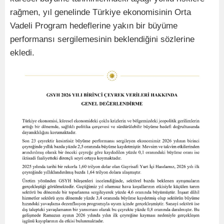
rağmen, yıl genelinde Türkiye ekonomisinin Orta
Vadeli Program hedeflerine yakın bir büyüme
performansı sergilemesinin beklendiğini sözlerine
ekledi.