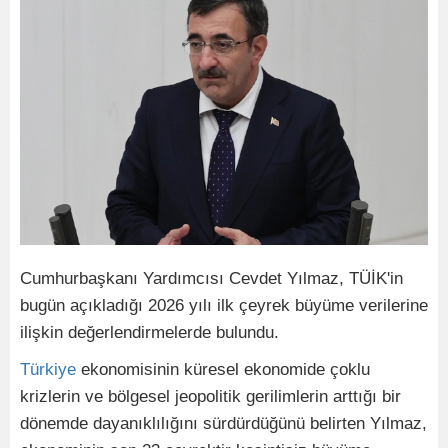
Cumhurbaşkanı Yardımcısı Cevdet Yılmaz, TÜİK'in
bugün açıkladığı 2026 yılı ilk çeyrek büyüme verilerine
ilişkin değerlendirmelerde bulundu.
Türkiye
ekonomisinin küresel ekonomide çoklu
krizlerin ve bölgesel jeopolitik gerilimlerin arttığı bir
dönemde dayanıklılığını sürdürdüğünü belirten Yılmaz,