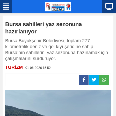
Bursa sahilleri yaz sezonuna
hazırlanıyor
Bursa Büyükşehir Belediyesi, toplam 277
kilometrelik deniz ve göl kıyı şeridine sahip
Bursa’nın sahillerini yaz sezonuna hazırlamak için
çalışmalarını sürdürüyor.
TURİZM
- 01-06-2026 15:52