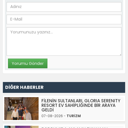
DİĞER HABERLER
FİLENİN SULTANLARI, GLORIA SERENITY
RESORT EV SAHİPLİĞİNDE BİR ARAYA
GELDİ
07-08-2026 -
TURİZM