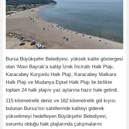
Bursa Büyükşehir Belediyesi, yüksek kalite göstergesi
olan ‘Mavi Bayrak’a sahip İznik İnciraltı Halk Plajı,
Karacabey Kurşunlu Halk Plajı, Karacabey Malkara
Halk Plajı ve Mudanya Eşkel Halk Plajı ile birlikte
toplam 24 halk plajını yaz aylarına hazır hale getirdi.
115 kilometrelik deniz ve 162 kilometrelik göl kıyısı
bulunan Bursa’nın sahillerinde kaliteyi giderek
yükseltmeyi hedefleyen Büyükşehir Belediyesi,
sorumlu olduğu halk plajlarında çalışmalarını