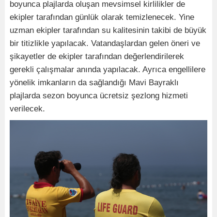
boyunca plajlarda oluşan mevsimsel kirlilikler de
ekipler tarafından günlük olarak temizlenecek. Yine
uzman ekipler tarafından su kalitesinin takibi de büyük
bir titizlikle yapılacak. Vatandaşlardan gelen öneri ve
şikayetler de ekipler tarafından değerlendirilerek
gerekli çalışmalar anında yapılacak. Ayrıca engellilere
yönelik imkanların da sağlandığı Mavi Bayraklı
plajlarda sezon boyunca ücretsiz şezlong hizmeti
verilecek.