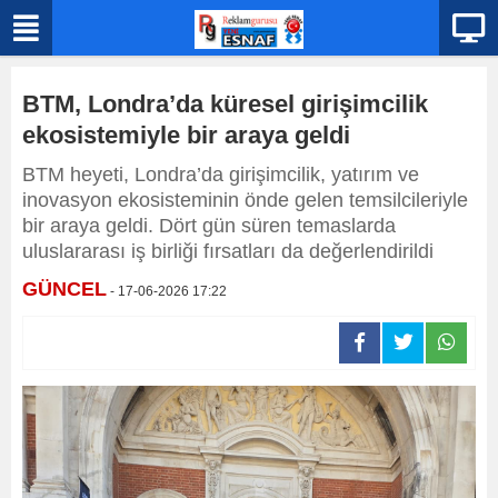
BTM, Londra’da küresel girişimcilik
ekosistemiyle bir araya geldi
BTM heyeti, Londra’da girişimcilik, yatırım ve
inovasyon ekosisteminin önde gelen temsilcileriyle
bir araya geldi. Dört gün süren temaslarda
uluslararası iş birliği fırsatları da değerlendirildi
GÜNCEL
- 17-06-2026 17:22