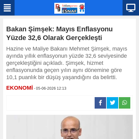
Bakan Şimşek: Mayıs Enflasyonu
Yüzde 32,6 Olarak Gerçekleşti
Hazine ve Maliye Bakanı Mehmet Şimşek, mayıs
ayında yıllık enflasyonun yüzde 32,6 seviyesinde
gerçekleştiğini açıkladı. Şimşek, hizmet
enflasyonunda geçen yılın aynı dönemine göre
10,1 puanlık bir düşüş yaşandığını da belirtti.
EKONOMİ
- 05-06-2026 12:13