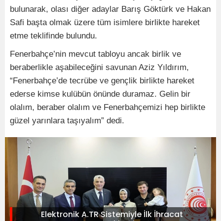
bulunarak, olası diğer adaylar Barış Göktürk ve Hakan
Safi başta olmak üzere tüm isimlere birlikte hareket
etme teklifinde bulundu.
Fenerbahçe’nin mevcut tabloyu ancak birlik ve
beraberlikle aşabileceğini savunan Aziz Yıldırım,
“Fenerbahçe’de tecrübe ve gençlik birlikte hareket
ederse kimse kulübün önünde duramaz. Gelin bir
olalım, beraber olalım ve Fenerbahçemizi hep birlikte
güzel yarınlara taşıyalım” dedi.
Elektronik A.TR Sistemiyle İlk İhracat