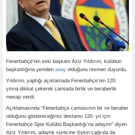
Fenerbahçe’nin eski başkanı Aziz Yıldırım, kulübün
başkanlığına yeniden
aday
olduğunu resmen duyurdu.
Yıldırım, yaptığı açıklamada Fenerbahçe’nin 120.
yılına dikkat çekerek camiada birlik ve beraberlik
mesajı verdi.
Açıklamasında “Fenerbahçe camiasının bir ve beraber
olduğunu göstereceğimiz destansı 120. yıl için
Fenerbahçe Spor Kulübü Başkanlığı’na adayım” diyen
Aziz Yıldırım, adaylık sürecine ilişkin çağrıda da