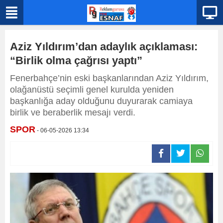
Aziz Yıldırım’dan adaylık açıklaması:
“Birlik olma çağrısı yaptı”
Fenerbahçe’nin eski başkanlarından Aziz Yıldırım,
olağanüstü seçimli genel kurulda yeniden
başkanlığa aday olduğunu duyurarak camiaya
birlik ve beraberlik mesajı verdi.
SPOR
- 06-05-2026 13:34