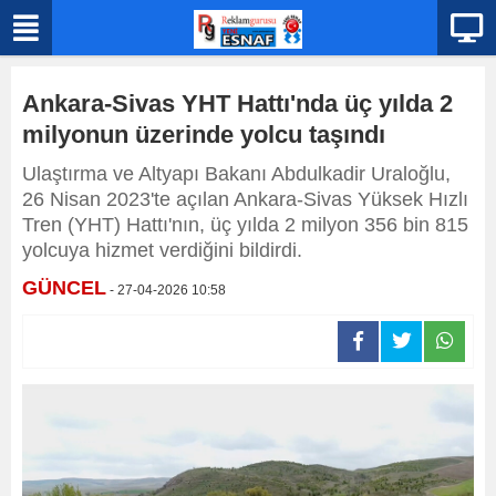
Ankara-Sivas YHT Hattı'nda üç yılda 2
milyonun üzerinde yolcu taşındı
Ulaştırma ve Altyapı Bakanı Abdulkadir Uraloğlu,
26 Nisan 2023'te açılan Ankara-Sivas Yüksek Hızlı
Tren (YHT) Hattı'nın, üç yılda 2 milyon 356 bin 815
yolcuya hizmet verdiğini bildirdi.
GÜNCEL
- 27-04-2026 10:58