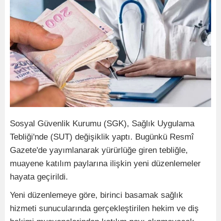
Sosyal Güvenlik Kurumu (SGK), Sağlık Uygulama
Tebliği'nde (SUT) değişiklik yaptı. Bugünkü Resmî
Gazete'de yayımlanarak yürürlüğe giren tebliğle,
muayene katılım paylarına ilişkin yeni düzenlemeler
hayata geçirildi.
Yeni düzenlemeye göre, birinci basamak sağlık
hizmeti sunucularında gerçekleştirilen hekim ve diş