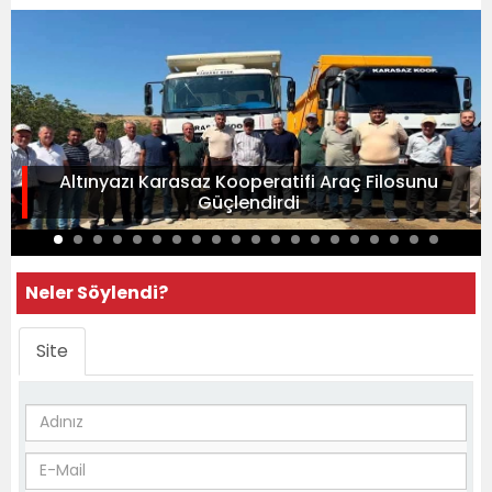
Altınyazı Karasaz Kooperatifi Araç Filosunu
Güçlendirdi
Neler Söylendi?
Site