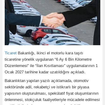
Ticaret
Bakanlığı, ikinci el motorlu kara taşıtı
ticaretine yönelik uygulanan “6 Ay 6 Bin Kilometre
Düzenlemesi” ile “İlan Kısıtlaması” uygulamalarının 1
Ocak 2027 tarihine kadar uzatıldığını açıkladı.
Bakanlıktan yapılan yazılı açıklamada, otomotiv
sektöründe adil, rekabetçi ve istikrarlı bir piyasa
yapısının oluşturulması, spekülatif fiyat oluşumlarının
önlenmesi, stokçuluk faaliyetleriyle mücadele edilmesi