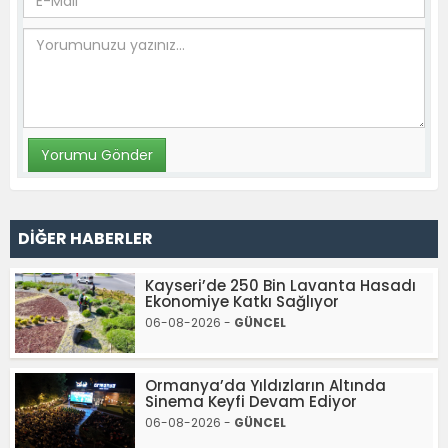
DİĞER HABERLER
Kayseri’de 250 Bin Lavanta Hasadı
Ekonomiye Katkı Sağlıyor
06-08-2026 -
GÜNCEL
Ormanya’da Yıldızların Altında
Sinema Keyfi Devam Ediyor
06-08-2026 -
GÜNCEL