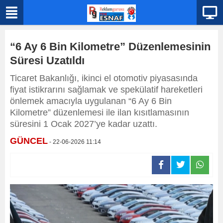
“6 Ay 6 Bin Kilometre” Düzenlemesinin
Süresi Uzatıldı
Ticaret Bakanlığı, ikinci el otomotiv piyasasında
fiyat istikrarını sağlamak ve spekülatif hareketleri
önlemek amacıyla uygulanan “6 Ay 6 Bin
Kilometre” düzenlemesi ile ilan kısıtlamasının
süresini 1 Ocak 2027’ye kadar uzattı.
GÜNCEL
- 22-06-2026 11:14